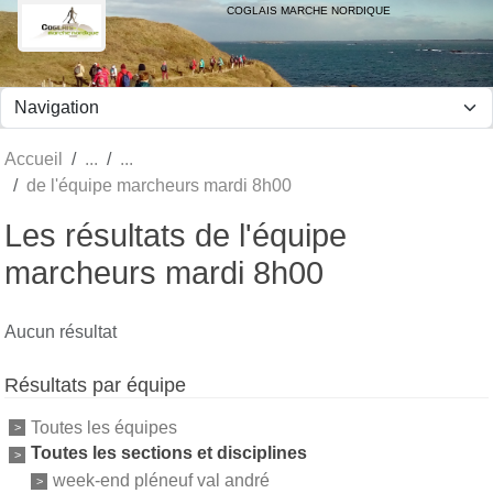
Panneau de gestion des cookies
COGLAIS MARCHE NORDIQUE
Accueil
de l'équipe marcheurs mardi 8h00
Les résultats de l'équipe
marcheurs mardi 8h00
Aucun résultat
Résultats par équipe
Toutes les équipes
Toutes les sections et disciplines
week-end pléneuf val andré