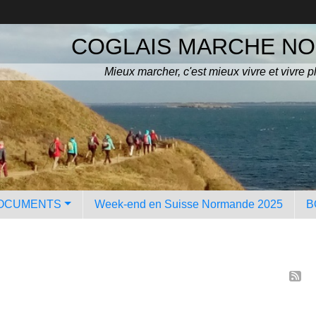
COGLAIS MARCHE N
Mieux marcher, c'est mieux vivre et vivre p
OCUMENTS
Week-end en Suisse Normande 2025
B