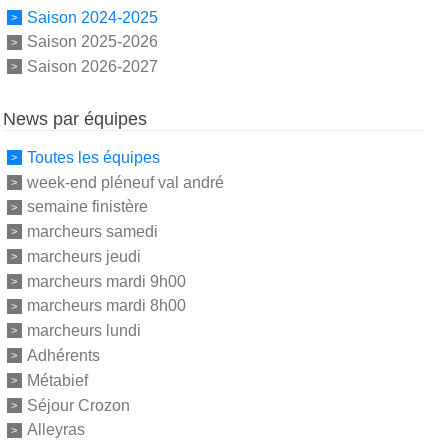
Saison 2024-2025
Saison 2025-2026
Saison 2026-2027
News par équipes
Toutes les équipes
week-end pléneuf val andré
semaine finistère
marcheurs samedi
marcheurs jeudi
marcheurs mardi 9h00
marcheurs mardi 8h00
marcheurs lundi
Adhérents
Métabief
Séjour Crozon
Alleyras