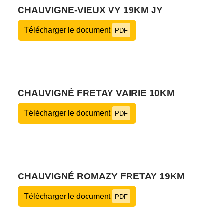
CHAUVIGNE-VIEUX VY 19KM JY
Télécharger le document
PDF
CHAUVIGNÉ FRETAY VAIRIE 10KM
Télécharger le document
PDF
CHAUVIGNÉ ROMAZY FRETAY 19KM
Télécharger le document
PDF