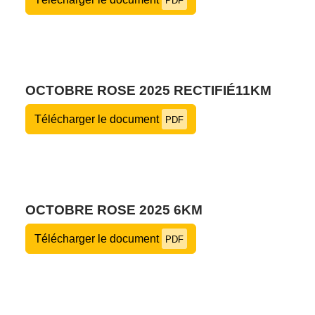
PDF
OCTOBRE ROSE 2025 RECTIFIÉ11KM
Télécharger le document
PDF
OCTOBRE ROSE 2025 6KM
Télécharger le document
PDF