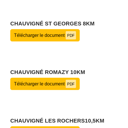
CHAUVIGNÉ ST GEORGES 8KM
Télécharger le document
PDF
CHAUVIGNÉ ROMAZY 10KM
Télécharger le document
PDF
CHAUVIGNÉ LES ROCHERS10,5KM