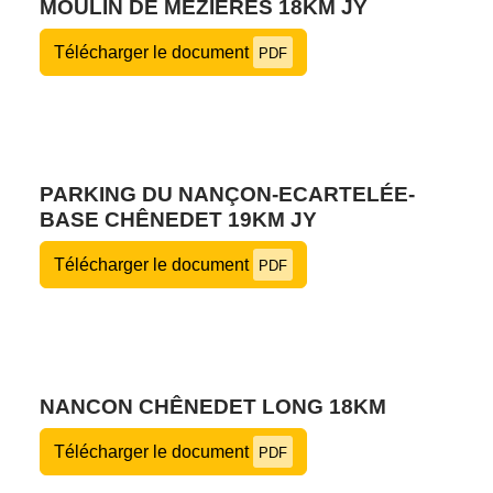
MOULIN DE MÉZIÈRES 18KM JY
Télécharger le document
PDF
PARKING DU NANÇON-ECARTELÉE-
BASE CHÊNEDET 19KM JY
Télécharger le document
PDF
NANCON CHÊNEDET LONG 18KM
Télécharger le document
PDF