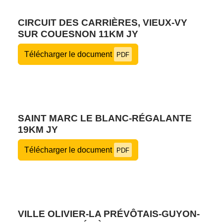
CIRCUIT DES CARRIÈRES, VIEUX-VY
SUR COUESNON 11KM JY
Télécharger le document
PDF
SAINT MARC LE BLANC-RÉGALANTE
19KM JY
Télécharger le document
PDF
VILLE OLIVIER-LA PRÉVÔTAIS-GUYON-