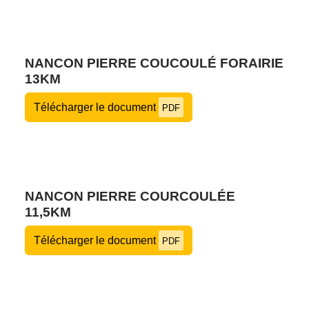
NANCON PIERRE COUCOULÉ FORAIRIE
13KM
Télécharger le document
PDF
NANCON PIERRE COURCOULÉE
11,5KM
Télécharger le document
PDF